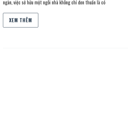
ngàn, việc sở hữu một ngôi nhà không chỉ đơn thuần là có
XEM THÊM