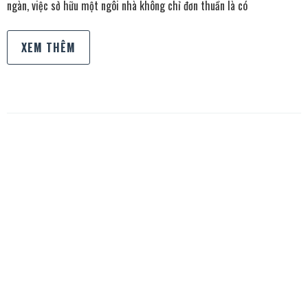
ngàn, việc sở hữu một ngôi nhà không chỉ đơn thuần là có
XEM THÊM