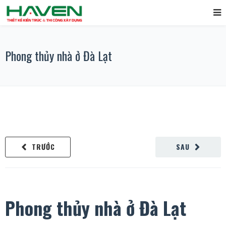
Phong thủy nhà ở Đà Lạt
TRƯỚC
SAU
Phong thủy nhà ở Đà Lạt