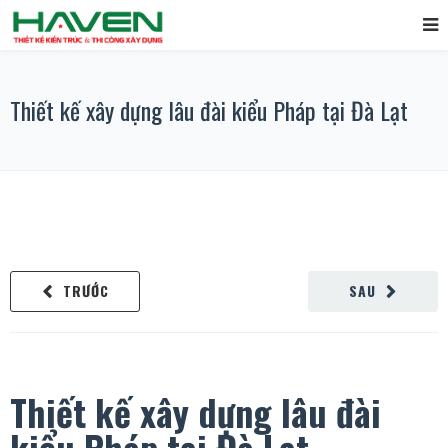
Thiết kế xây dựng lâu đài kiểu Pháp tại Đà Lạt
TRƯỚC
SAU
Thiết kế xây dựng lâu đài
kiểu Pháp tại Đà Lạt